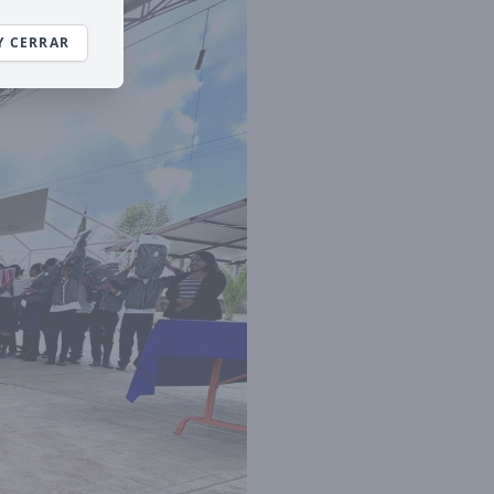
Y CERRAR