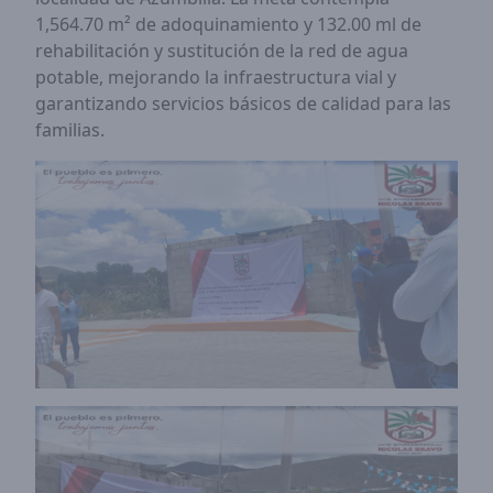
1,564.70 m² de adoquinamiento y 132.00 ml de
rehabilitación y sustitución de la red de agua
potable, mejorando la infraestructura vial y
garantizando servicios básicos de calidad para las
familias.