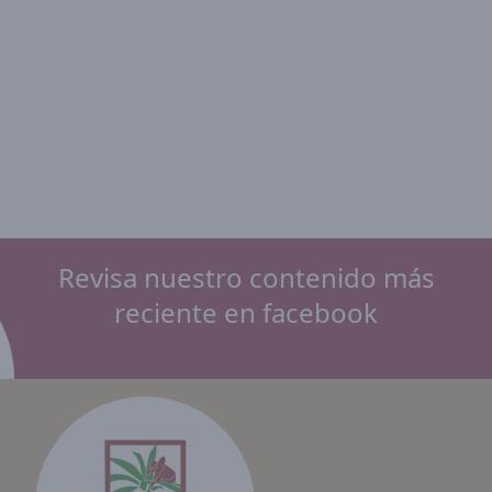
Revisa nuestro contenido más
reciente en facebook