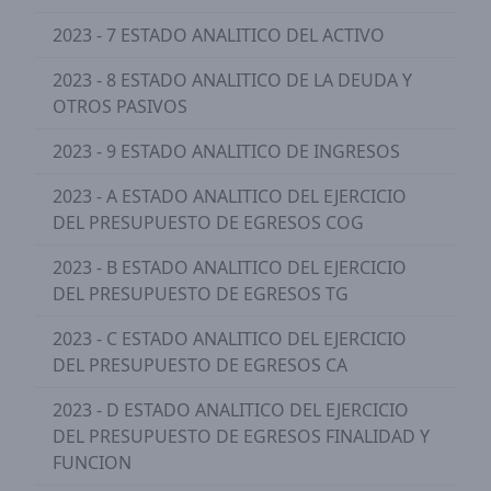
2023 - 7 ESTADO ANALITICO DEL ACTIVO
2023 - 8 ESTADO ANALITICO DE LA DEUDA Y
OTROS PASIVOS
2023 - 9 ESTADO ANALITICO DE INGRESOS
2023 - A ESTADO ANALITICO DEL EJERCICIO
DEL PRESUPUESTO DE EGRESOS COG
2023 - B ESTADO ANALITICO DEL EJERCICIO
DEL PRESUPUESTO DE EGRESOS TG
2023 - C ESTADO ANALITICO DEL EJERCICIO
DEL PRESUPUESTO DE EGRESOS CA
2023 - D ESTADO ANALITICO DEL EJERCICIO
DEL PRESUPUESTO DE EGRESOS FINALIDAD Y
FUNCION