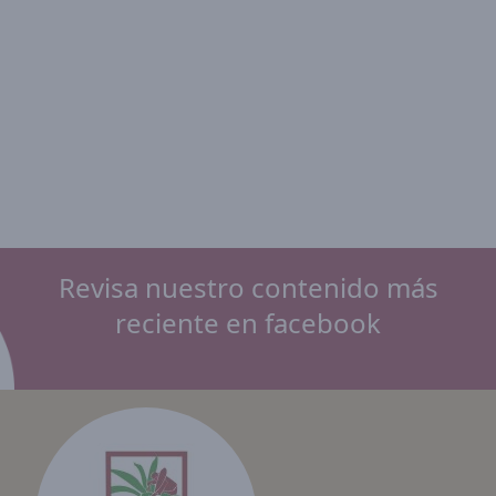
Revisa nuestro contenido más
reciente en facebook