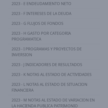
2023 - E ENDEUDAMIENTO NETO
2023 - F INTERESES DE LA DEUDA
2023 - G FLUJOS DE FONDOS
2023 - H GASTO POR CATEGORIA
PROGRAMATICA
2023 - I PROGRAMAS Y PROYECTOS DE
INVERSION
2023 - J INDICADORES DE RESULTADOS
2023 - K NOTAS AL ESTADO DE ACTIVIDADES
2023 - L NOTAS AL ESTADO DE SITUACION
FINANCIERA
2023 - M NOTAS AL ESTADO DE VARIACION EN
LA HACIENDA PUBLICA PATRIMONIO