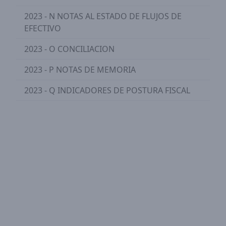
2023 - N NOTAS AL ESTADO DE FLUJOS DE
EFECTIVO
2023 - O CONCILIACION
2023 - P NOTAS DE MEMORIA
2023 - Q INDICADORES DE POSTURA FISCAL