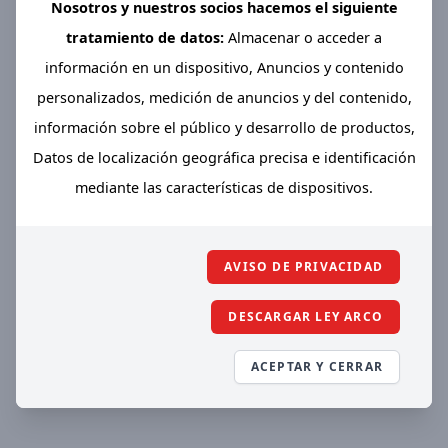
Nosotros y nuestros socios hacemos el siguiente
tratamiento de datos:
Almacenar o acceder a
información en un dispositivo, Anuncios y contenido
personalizados, medición de anuncios y del contenido,
información sobre el público y desarrollo de productos,
Datos de localización geográfica precisa e identificación
mediante las características de dispositivos.
AVISO DE PRIVACIDAD
DESCARGAR LEY ARCO
ACEPTAR Y CERRAR