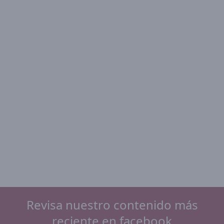
Revisa nuestro contenido más
reciente en facebook